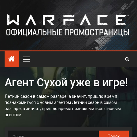
Агент Сухой уже в игре!
Летний сезон в самом разгаре, а значит, пришло время
познакомиться с новым агентом.Летний сезон в самом
разгаре, а значит, пришло время познакомиться с новым
агентом.