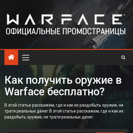
Как получить оружие в
Warface бесплатно?
В этой статье расскажем, где и как их раздобыть оружие, не
тратя реальных денег.В этой статье расскажем, где и как их
раздобыть оружие, не тратя реальных денег.