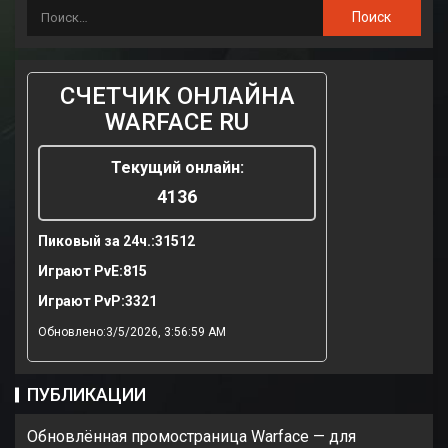
СЧЕТЧИК ОНЛАЙНА
WARFACE RU
Текущий онлайн:
4136
Пиковый за 24ч.:
31512
Играют PvE:
815
Играют PvP:
3321
Обновлено:3/5/2026, 3:56:59 AM
ПУБЛИКАЦИИ
Обновлённая промостраница Warface — для