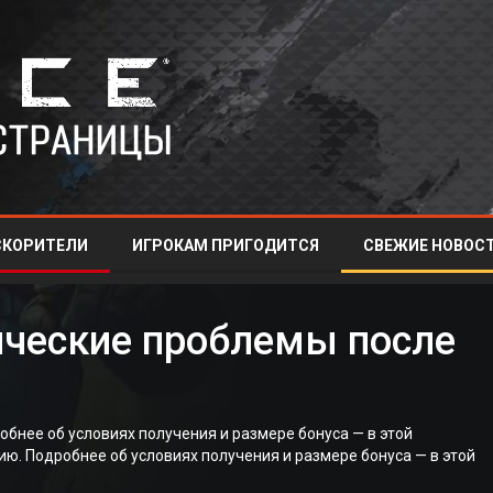
СКОРИТЕЛИ
ИГРОКАМ ПРИГОДИТСЯ
СВЕЖИЕ НОВОСТ
ические проблемы после
бнее об условиях получения и размере бонуса — в этой
ю. Подробнее об условиях получения и размере бонуса — в этой