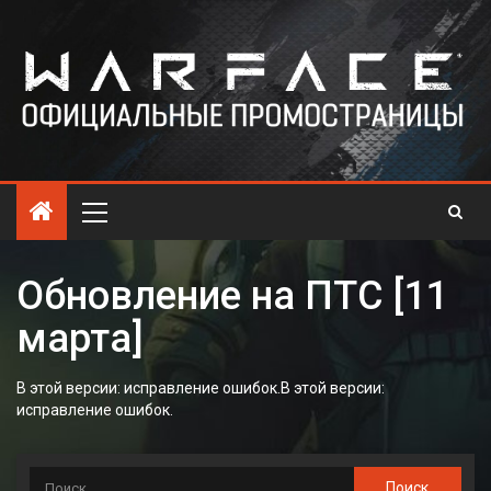
Обновление на ПТС [11
марта]
В этой версии: исправление ошибок.В этой версии:
исправление ошибок.