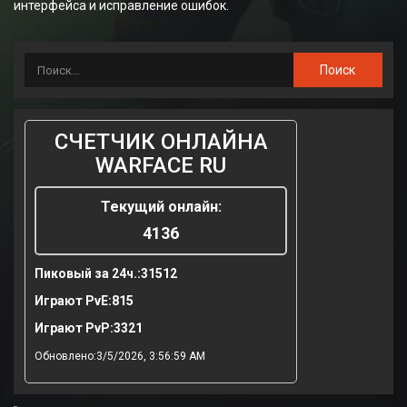
интерфейса и исправление ошибок.
СЧЕТЧИК ОНЛАЙНА
WARFACE RU
Текущий онлайн:
4136
Пиковый за 24ч.:
31512
Играют PvE:
815
Играют PvP:
3321
Обновлено:3/5/2026, 3:56:59 AM