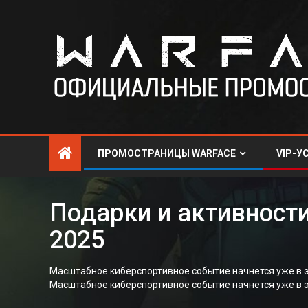
ПРОМОСТРАНИЦЫ WARFACE
VIP-У
Подарки и активности
2025
Масштабное киберспортивное событие начнется уже в эт
Масштабное киберспортивное событие начнется уже в эт