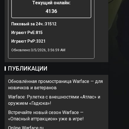
Текущий онлайн:
4136
Пиковый за 24ч.:
31512
Играют PvE:
815
Играют PvP:
3321
Обновлено:3/5/2026, 3:56:59 AM
ПУБЛИКАЦИИ
Обновлённая промостраница Warface — для
новичков и ветеранов
Warface: Рулетка с внешностями «Атлас» и
оружием «Гадюка»!
Встречайте новый сезон Warface —
«Опасный аттракцион» уже в игре!
Online Warface ru