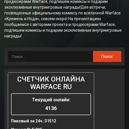
продюсерами Warface, подпишем комиксы и подарим
эксклюзивные внутриигровые награды!Две встречи,
посвященные официальному комиксу по вселенной Warface
«Кремень и Нода», совсем скоро! На презентациях
пообщаемся с авторами проекта и продюсерами Warface,
подпишем комиксы и подарим эксклюзивные внутриигровые
награды!
СЧЕТЧИК ОНЛАЙНА
WARFACE RU
Текущий онлайн:
4136
Пиковый за 24ч.:
31512