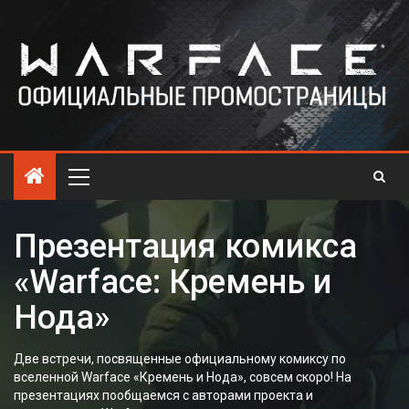
Презентация комикса
«Warface: Кремень и
Нода»
Две встречи, посвященные официальному комиксу по
вселенной Warface «Кремень и Нода», совсем скоро! На
презентациях пообщаемся с авторами проекта и