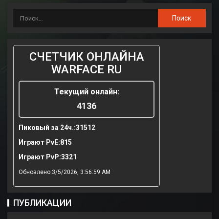
СЧЕТЧИК ОНЛАЙНА
WARFACE RU
Текущий онлайн:
4136
Пиковый за 24ч.:
31512
Играют PvE:
815
Играют PvP:
3321
Обновлено:3/5/2026, 3:56:59 AM
ПУБЛИКАЦИИ