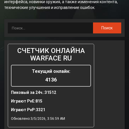
интерфейса, новинки оружия, а также изменения контента,
технические улучшения и исправление ошибок.
СЧЕТЧИК ОНЛАЙНА
WARFACE RU
Текущий онлайн:
4136
Пиковый за 24ч.:
31512
Играют PvE:
815
Играют PvP:
3321
Обновлено:3/5/2026, 3:56:59 AM