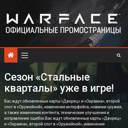
Сезон «Стальные
кварталы» уже в игре!
Вас ждут обновленные карты «Дворец» и «Окраина», второй
слот в «Оружейной», изменения интерфейса, новинки оружия,
а также изменения контента, технические улучшения и
исправление ошибок.Вас ждут обновленные карты «Дворец»
и «Окраина», второй слот в «Оружейной», изменения