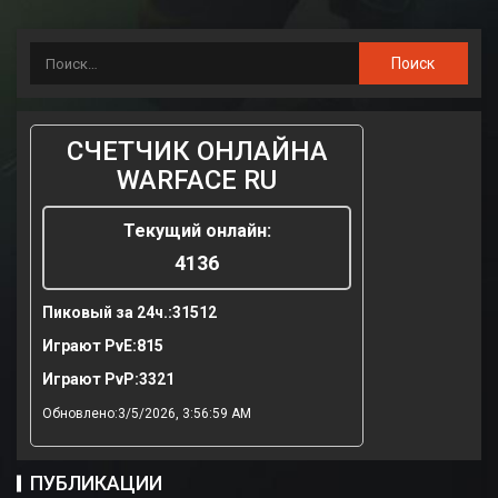
СЧЕТЧИК ОНЛАЙНА
WARFACE RU
Текущий онлайн:
4136
Пиковый за 24ч.:
31512
Играют PvE:
815
Играют PvP:
3321
Обновлено:3/5/2026, 3:56:59 AM
ПУБЛИКАЦИИ