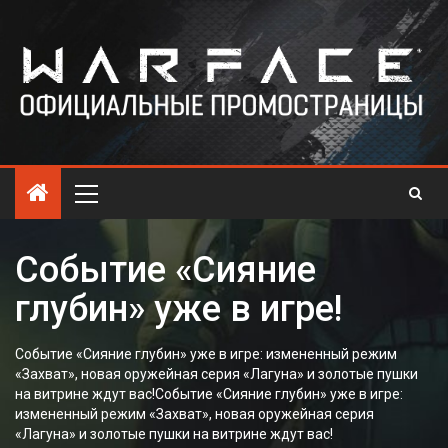
Событие «Сияние
глубин» уже в игре!
Событие «Сияние глубин» уже в игре: измененный режим
«Захват», новая оружейная серия «Лагуна» и золотые пушки
на витрине ждут вас!Событие «Сияние глубин» уже в игре:
измененный режим «Захват», новая оружейная серия
«Лагуна» и золотые пушки на витрине ждут вас!