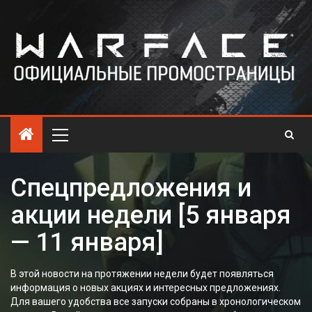
Спецпредложения и
акции недели [5 января
— 11 января]
В этой новости на протяжении недели будет появляться
информация о новых акциях и интересных предложениях.
Для вашего удобства все запуски собраны в хронологическом