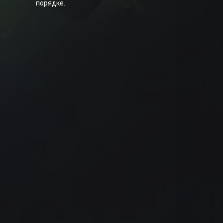
порядке.