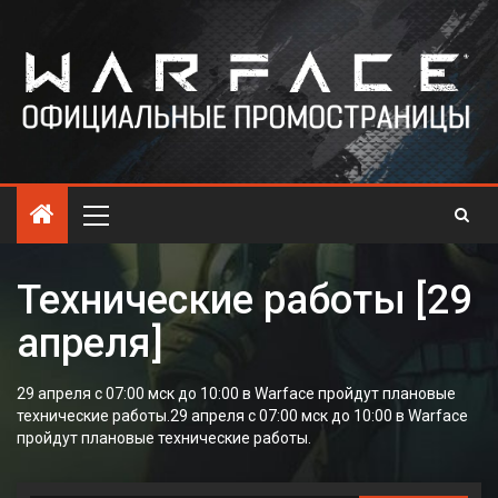
Технические работы [29
апреля]
29 апреля с 07:00 мск до 10:00 в Warface пройдут плановые
технические работы.29 апреля с 07:00 мск до 10:00 в Warface
пройдут плановые технические работы.