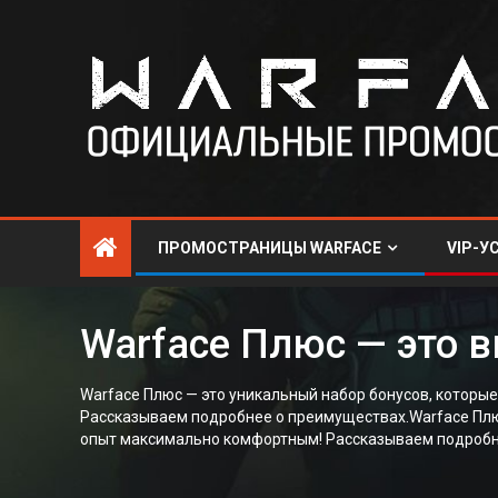
ПРОМОСТРАНИЦЫ WARFACE
VIP-У
Warface Плюс — это в
Warface Плюс — это уникальный набор бонусов, котор
Рассказываем подробнее о преимуществах.Warface Плю
опыт максимально комфортным! Рассказываем подробн