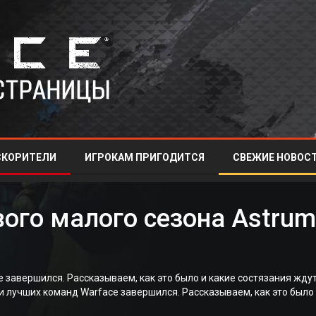
СКОРИТЕЛИ
ИГРОКАМ ПРИГОДИТСЯ
СВЕЖИЕ НОВОСТ
ого малого сезона Astrum
 завершился. Рассказываем, как это было и какие состязания жду
 лучших команд Warface завершился. Рассказываем, как это было